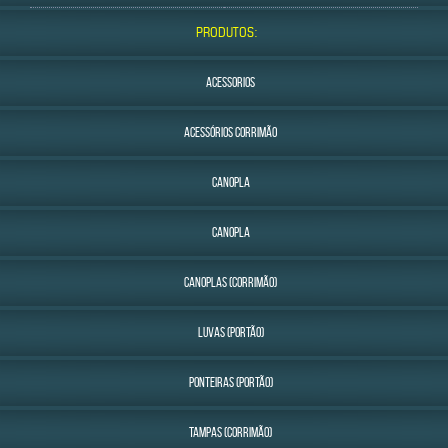
PRODUTOS:
ACESSORIOS
ACESSÓRIOS CORRIMÃO
CANOPLA
CANOPLA
CANOPLAS (CORRIMÃO)
LUVAS (PORTÃO)
PONTEIRAS (PORTÃO)
TAMPAS (CORRIMÃO)