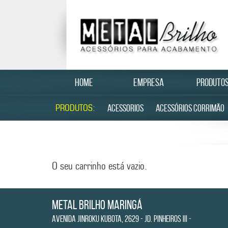
HOME
EMPRESA
PRODUTO
PRODUTOS:
ACESSORIOS
ACESSÓRIOS CORRIMÃO
O seu carrinho está vazio.
Metal Brilho Maringá
Avenida Jinroku Kubota, 2629 - Jd. Pinheiros III -