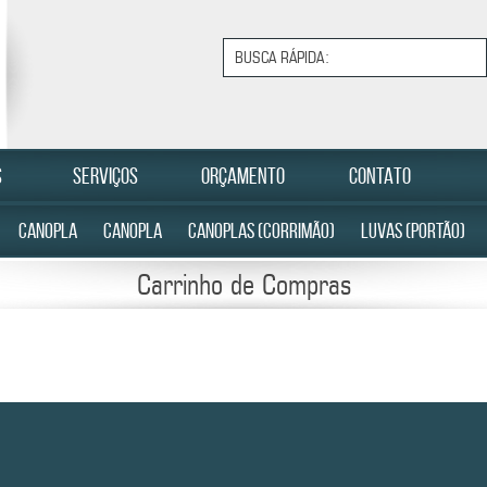
S
SERVIÇOS
ORÇAMENTO
CONTATO
CANOPLA
CANOPLA
CANOPLAS (CORRIMÃO)
LUVAS (PORTÃO)
Carrinho de Compras