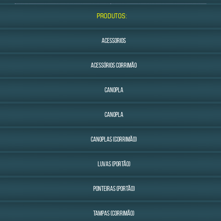
PRODUTOS:
ACESSORIOS
ACESSÓRIOS CORRIMÃO
CANOPLA
CANOPLA
CANOPLAS (CORRIMÃO)
LUVAS (PORTÃO)
PONTEIRAS (PORTÃO)
TAMPAS (CORRIMÃO)