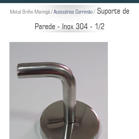
Suporte de
Metal Brilho Maringá /
Acessórios Corrimão
/
Parede - Inox 304 - 1/2