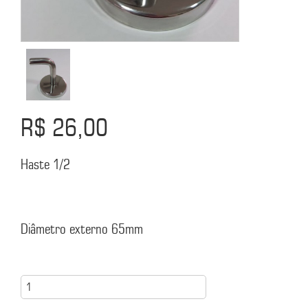
R$ 26,00
Haste 1/2
Diâmetro externo 65mm