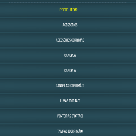
PRODUTOS:
ACESSORIOS
ACESSÓRIOS CORRIMÃO
CANOPLA
CANOPLA
CANOPLAS (CORRIMÃO)
LUVAS (PORTÃO)
PONTEIRAS (PORTÃO)
TAMPAS (CORRIMÃO)