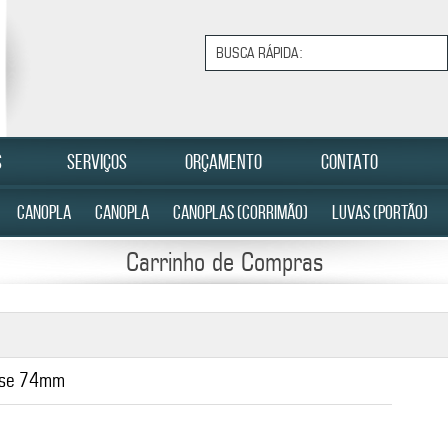
S
SERVIÇOS
ORÇAMENTO
CONTATO
CANOPLA
CANOPLA
CANOPLAS (CORRIMÃO)
LUVAS (PORTÃO)
Carrinho de Compras
Base 74mm